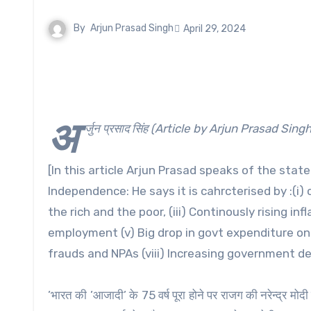
By
Arjun Prasad Singh
April 29, 2024
अ
र्जुन प्रसाद सिंह (Article by Arjun Prasad Sing
[In this article Arjun Prasad speaks of the sta
Independence: He says it is cahrcterised by :(i)
the rich and the poor, (iii) Continously rising 
employment (v) Big drop in govt expenditure on
frauds and NPAs (viii) Increasing government d
’भारत की ’आजादी’ के 75 वर्ष पूरा होने पर राजग की नरेन्द्र मो