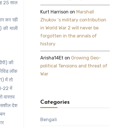
तरह 25 साल
Kurt Harrison
on
Marshall
चार कर रही
Zhukov ‘s military contribution
in World War 2 will never be
ं) की माली
forgotten in the annals of
history
Arisha14Et
on
Growing Geo-
डीपी) की
political Tensions and threat of
कोविड लॉक
War
 में तो
-22 में
ो वास्तव
Categories
कासशील देश
 बन
Bengali
कार