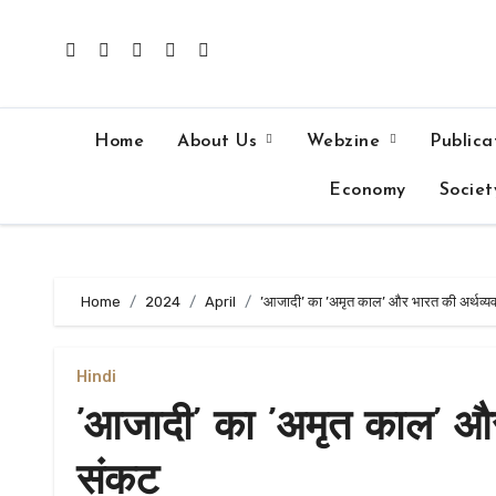
Skip
to
content
Home
About Us
Webzine
Publica
Economy
Societ
Home
2024
April
’आजादी’ का ’अमृत काल’ और भारत की अर्थव्य
Hindi
’आजादी’ का ’अमृत काल’ और
संकट