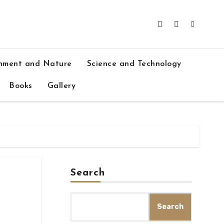
nment and Nature
Science and Technology
Books
Gallery
Search
Search