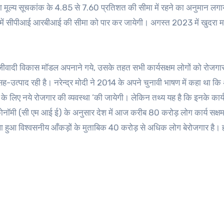
ा मूल्य सूचकांक के 4.85 से 7.60 प्रतिशत की सीमा में रहने का अनुमान लगाय
 में सीपीआई आरबीआई की सीमा को पार कर जायेगी। अगस्त 2023 में खुदरा म
पूंजीवादी विकास मॉडल अपनाने गये, उसके तहत सभी कार्यसक्षम लोगों को रोजगार
उत्पाद रही है। नरेन्द्र मोदी ने 2014 के अपने चुनावी भाषण में कहा था क
के लिए नये रोजगार की व्यवस्था ’की जायेगी। लेकिन तथ्य यह है कि इनके कार्य
इकोनॉमी (सी एम आई ई) के अनुसार देश में आज करीब 80 करोड़ लोग कार्य सक्षम 
 हुआ विश्वसनीय आँकड़ों के मुताबिक 40 करोड़ से अधिक लोग बेरोजगार है। हमा