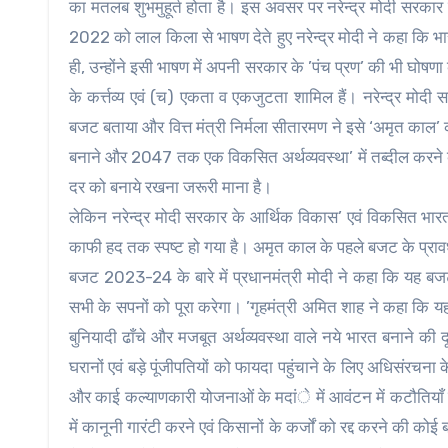
का मतलब शुभमुहूर्त होता है। इस अवसर पर नरेन्द्र मोदी सरका
2022 को लाल किला से भाषण देते हुए नरेन्द्र मोदी ने कहा कि
ही, उन्होंने इसी भाषण में अपनी सरकार के ’पंच प्रण’ की भी घोषण
के कर्त्तव्य एवं (च) एकता व एकजुटता शामिल हैं। नरेन्द्र 
बजट बताया और वित्त मंत्री निर्मला सीतारमण ने इसे ‘अमृत का
बनाने और 2047 तक एक विकसित अर्थव्यवस्था’ में तब्दील करने क
दर को बनाये रखना जरूरी माना है।
लेकिन नरेन्द्र मोदी सरकार के आर्थिक विकास’ एवं विकसित भारत
काफी हद तक स्पष्ट हो गया है। अमृत काल के पहले बजट के प्रावध
बजट 2023-24 के बारे में प्रधानमंत्री मोदी ने कहा कि यह बजट 
सभी के सपनों को पूरा करेगा। ’गृहमंत्री अमित शाह ने कहा क
बुनियादी ढाँचे और मजबूत अर्थव्यवस्था वाले नये भारत बनाने की 
घरानों एवं बड़े पूंजीपतियों को फायदा पहुंचाने के लिए अधिसंरचना के 
और काई कल्याणकारी योजनाओं के मदांे में आवंटन में कटौतियाँ क
में कानूनी गारंटी करने एवं किसानों के कर्जों को रद्द करने की क