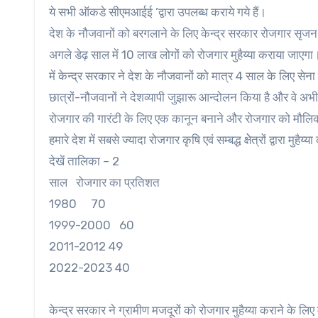
ये सभी ऑकडे सीएमआईई ’द्वारा उपलब्ध कराये गये हैं।
देश के नौजवानों को बरगलाने के लिए केन्द्र सरकार रोजगार सृजन
अगले डेढ़ साल में 10 लाख लोगों को रोजगार मुहैय्या कराया जाएगा
में केन्द्र सरकार ने देश के नौजवानों को मात्र 4 साल के लिए 
छात्रों-नौजवानों ने देशव्यापी जुझारू आन्दोलन किया है और वे अभ
रोजगार की गारंटी के लिए एक कानून बनाने और रोजगार को मौलिक 
हमारे देश में सबसे ज्यादा रोजगार कृषि एवं सम्बद्ध क्षेेत्रों द्वारा 
देखें तालिका – 2
साल रोजगार का प्रतिशत
1980 70
1999-2000 60
2011-2012 49
2022-2023 40
केन्द्र सरकार ने ग्रामीण मजदूरों को रोजगार मुहैय्या कराने के ल