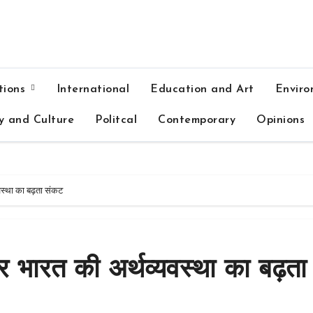
tions
International
Education and Art
Enviro
y and Culture
Politcal
Contemporary
Opinions
वस्था का बढ़ता संकट
 भारत की अर्थव्यवस्था का बढ़ता