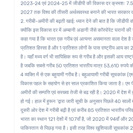
2023-24 एवं 2024-25 में जीडीपी की विकास दर क्रमशः 7.50 
2027 तक विश्व की तीसरी अर्थव्यवस्था बनाने की भारत सरकार द
2. गरीबी-अमीरी की बढ़ती खाई: ध्यान देने की बात है कि जीडीपी 
क्योंकि इस विकास दर में अम्बानी अडानी जैसे कॉरपोरेट घरानों की
कहा गया है कि भारत एक गरीब एवं अत्यन्त असमानता वाला देश है जह
प्रतिशत हिस्सा है और 1 प्रतिशत लोगों के पास राष्ट्रीय आय का 
है। यहाँ मध्य वर्ग भी सापिक्षिक रूप से गरीब है और इसकी आय 
है जबकि सबसे गरीब 50 प्रतिशत भारतीय मात्र 53,610 रुपये की व
4 व्यक्ति में से एक बहुयामी गरीब है। बहुआयामी गरीबी सूचकांक (एम
विकास पहल के सहयोग से हर साल प्रकाशित किया जाता है। एम पी 
अमीरों की सम्पत्ति एवं सरख्या तेजी से बढ रही है। 2020 में दे
हो गई। हाल में हुरून ’द्वारा जारी सूची के अनुसार पिछले 40 सालों
दूसरी ओर देश में गरीबी बढ़ी है एवं करीब 85 प्रतिशत भारतीय पर
भारत का स्थान 121 देशों में 107वाँ है, जो 2020 में 94वाँ और 202
पाकिस्तान से पिछड़ गया है। इसी तरह विश्व खुशियाली सूचकांक 202