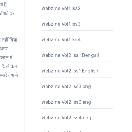
ा है,
Webzine Vol1 Iss2
हँगाई दर
Webzine Vol1 Iss3
 नहीं दिया
Webzine Vol1 Iss4
ि अगर
Webzine Vol2 Iss1 Bengali
काल में
हैं, लेकिन
Webzine Vol2 Iss1 English
रे देश में
Webzine Vol2 Iss3 bng
Webzine Vol2 Iss3 eng
Webzine Vol2 Iss4 eng