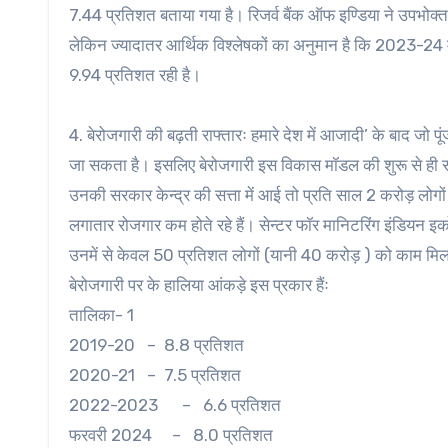
7.44 प्रतिशत बताया गया है। रिजर्व बैंक ऑफ इण्डिया ने उपभोक्त
लेकिन ज्यादातर आर्थिक विश्लेषकों का अनुमान है कि 2023-24
9.94 प्रतिशत रही है।
4. बेरोजगारी की बढ़ती राफ्तारः हमारे देश में आजादी’ के बाद जो 
जा सकता है। इसलिए बेरोजगारी इस विकास मॉडल की शुरू से ही सह-
उनकी सरकार केन्द्र की सत्ता में आई तो प्रति साल 2 करोड़ लोगों 
लगातार रोजगार कम होते रहे हैं। सेन्टर फॉर मानिटरिंग इंडियन 
उनमें से केवल 50 प्रतिशत लोगों (यानी 40 करोड़ ) को काम मिला
बेरोजगारी पर के हालिया आंकड़े इस प्रकार हैंः
तालिका- 1
2019-20 – 8.8 प्रतिशत
2020-21 – 7.5 प्रतिशत
2022-2023 – 6.6 प्रतिशत
फरवरी 2024 – 8.0 प्रतिशत