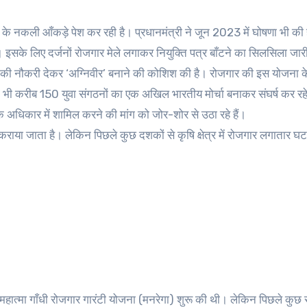
 के नकली आँकड़े पेश कर रही है। प्रधानमंत्री ने जून 2023 में घोषणा भी की 
। इसके लिए दर्जनों रोजगार मेले लगाकर नियुक्ति पत्र बाँटने का सिलसिला जार
सेना की नौकरी देकर ‘अग्निवीर’ बनाने की कोशिश की है। रोजगार की इस योजना
ी भी करीब 150 युवा संगठनों का एक अखिल भारतीय मोर्चा बनाकर संघर्ष कर रहे ह
अधिकार में शामिल करने की मांग को जोर-शोर से उठा रहे हैं।
मुहैय्या कराया जाता है। लेकिन पिछले कुछ दशकों से कृषि क्षेत्र में रोजगार लगातार घ
िए महात्मा गाँधी रोजगार गारंटी योजना (मनरेगा) शुरू की थी। लेकिन पिछले कुछ स